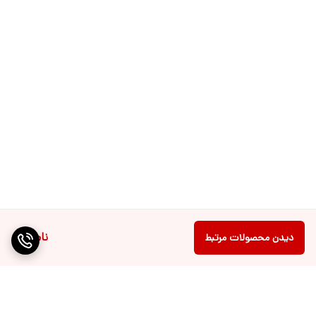
ناموجود
دیدن محصولات مرتبط