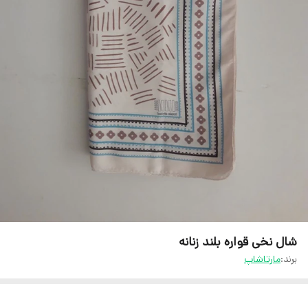
شال نخی قواره بلند زنانه
برند:
مارتاشاپ