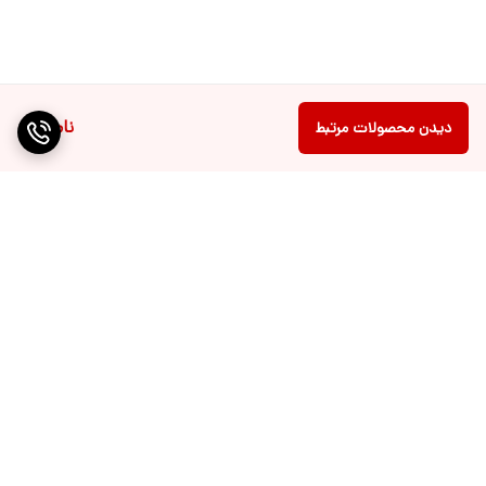
ناموجود
دیدن محصولات مرتبط
برگشت به بالا