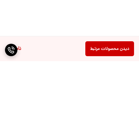
ناموجود
دیدن محصولات مرتبط
برگشت به بالا