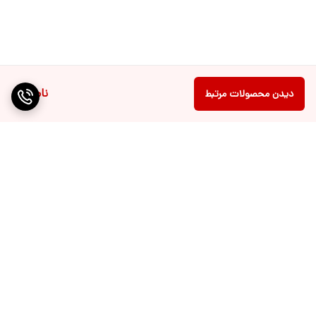
ناموجود
دیدن محصولات مرتبط
برگشت به بالا