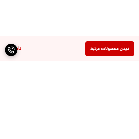
ناموجود
دیدن محصولات مرتبط
برگشت به بالا