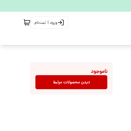
ورود | ثبت‌نام
ناموجود
دیدن محصولات مرتبط