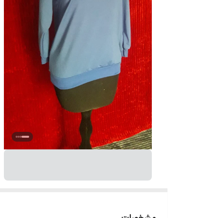
مشخصات