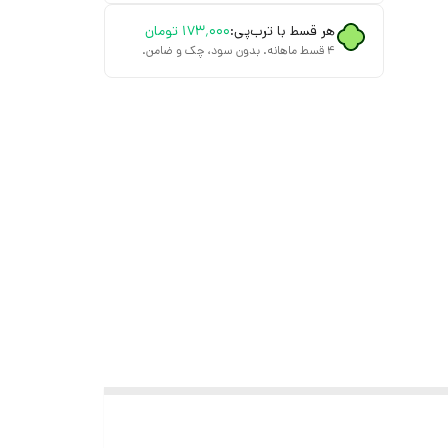
هر قسط با ترب‌پی:
۱۷۳٬۰۰۰
تومان
۴ قسط ماهانه. بدون سود، چک و ضامن.