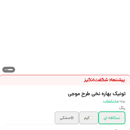
تونیک بهاره نخی طرح موجی
برند:
مارتاشاپ
رنگ
نسکافه ای
کرم
مشکی