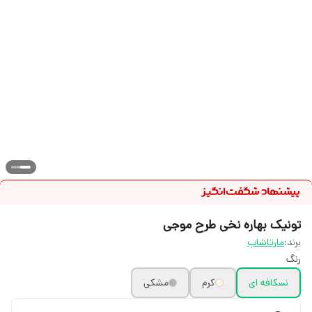
تونیک بهاره نخی طرح موجی
برند:
مارتاشاپ
رنگ
نسکافه ای
کرم
مشکی