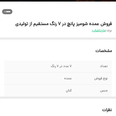
فروش عمده شومیز پانچ در ۷ رنگ مستقیم از تولیدی
برند:
مارتاشاپ
مشخصات
تعداد
۷ عدد در ۷ رنگ
نوع فروش
عمده
جنس
کتان
نظرات