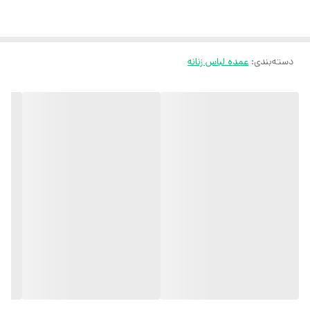
دسته‌بندی
:
عمده لباس زنانه