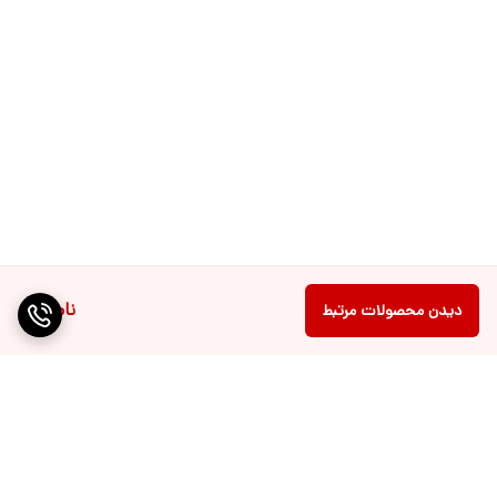
ناموجود
دیدن محصولات مرتبط