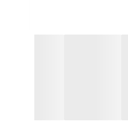
ارسال سریع به سراسر ایران
ضمانت مرجوعی کالا تا 7 روز