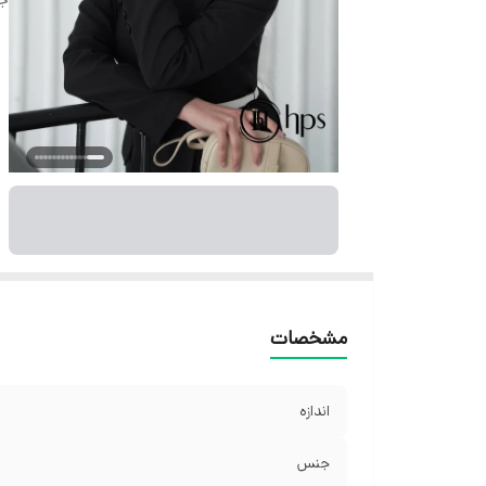
مشخصات
اندازه
جنس