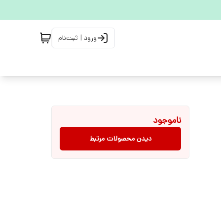
ورود | ثبت‌نام
ناموجود
دیدن محصولات مرتبط