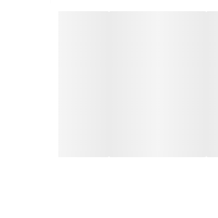
ضمانت مرجوعی کالا تا 7 روز