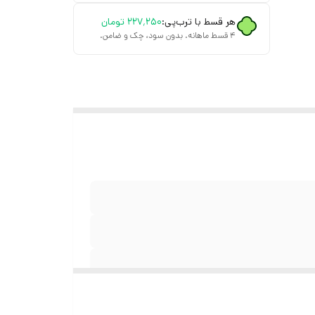
هر قسط با ترب‌پی:
۲۲۷٬۲۵۰
تومان
۴ قسط ماهانه. بدون سود، چک و ضامن.