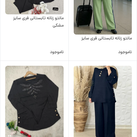
مانتو زنانه تابستانی فری سایز
مشکی
مانتو زنانه تابستانی فری سایز
ناموجود
ناموجود