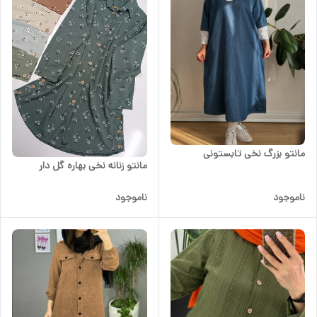
مانتو بزرگ نخی تابستونی
مانتو زنانه نخی بهاره گل دار
ناموجود
ناموجود