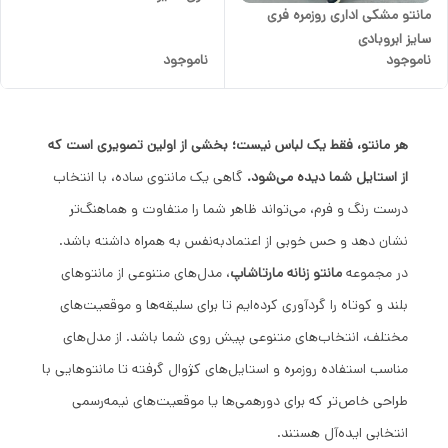
مانتو مشکی اداری روزمره فری
ارسال رایگان مارتا شاپ
سایز ابروبادی
ناموجود
ناموجود
هر مانتو، فقط یک لباس نیست؛ بخشی از اولین تصویری است که
از استایل شما دیده می‌شود.
گاهی یک مانتوی ساده، با انتخاب
درست رنگ و فرم، می‌تواند ظاهر شما را متفاوت و هماهنگ‌تر
نشان دهد و حس خوبی از اعتمادبه‌نفس به همراه داشته باشد.
در مجموعه
مانتو زنانه مارتاشاپ
، مدل‌های متنوعی از مانتوهای
بلند و کوتاه را گردآوری کرده‌ایم تا برای سلیقه‌ها و موقعیت‌های
مختلف، انتخاب‌های متنوعی پیش روی شما باشد. از مدل‌های
مناسب استفاده روزمره و استایل‌های کژوال گرفته تا مانتوهایی با
طراحی خاص‌تر که برای دورهمی‌ها یا موقعیت‌های نیمه‌رسمی
انتخابی ایده‌آل هستند.