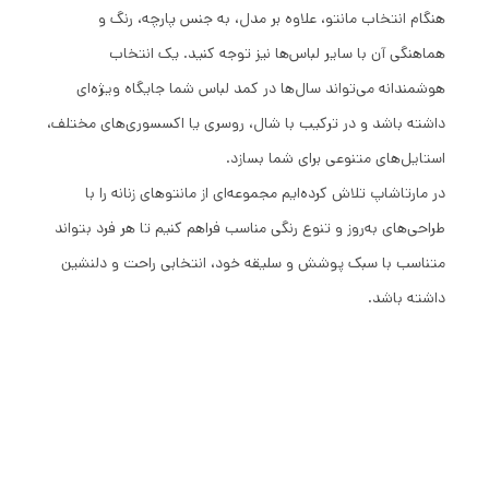
هنگام انتخاب مانتو، علاوه بر مدل، به جنس پارچه، رنگ و
هماهنگی آن با سایر لباس‌ها نیز توجه کنید. یک انتخاب
هوشمندانه می‌تواند سال‌ها در کمد لباس شما جایگاه ویژه‌ای
داشته باشد و در ترکیب با شال، روسری یا اکسسوری‌های مختلف،
استایل‌های متنوعی برای شما بسازد.
در مارتاشاپ تلاش کرده‌ایم مجموعه‌ای از مانتوهای زنانه را با
طراحی‌های به‌روز و تنوع رنگی مناسب فراهم کنیم تا هر فرد بتواند
متناسب با سبک پوشش و سلیقه خود، انتخابی راحت و دلنشین
داشته باشد.