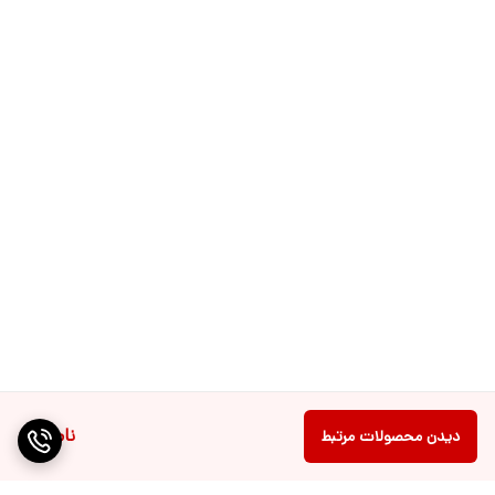
ناموجود
دیدن محصولات مرتبط