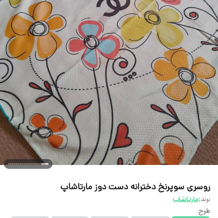
روسری سوپرنخ دخترانه دست دوز مارتاشاپ
برند:
مارتاشاپ
طرح