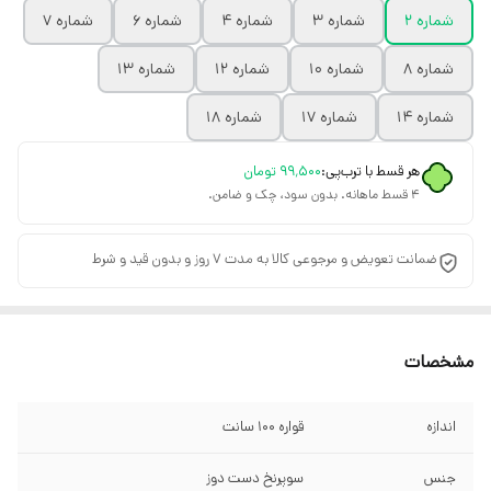
شماره ۲
شماره ۳
شماره ۴
شماره ۶
شماره ۷
شماره ۸
شماره ۱۰
شماره ۱۲
شماره ۱۳
شماره ۱۴
شماره ۱۷
شماره ۱۸
هر قسط با ترب‌پی:
۹۹٬۵۰۰
تومان
۴ قسط ماهانه. بدون سود، چک و ضامن.
ضمانت تعویض و مرجوعی کالا به مدت 7 روز و بدون قید و شرط
مشخصات
اندازه
قواره ۱۰۰ سانت
جنس
سوپرنخ دست دوز