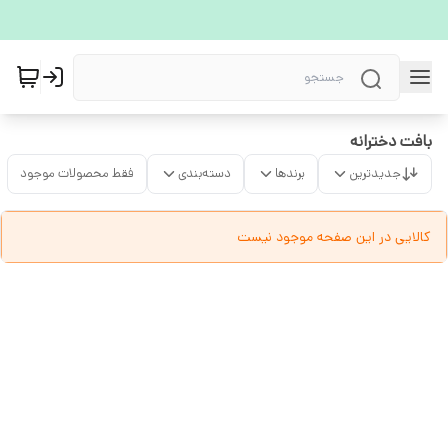
بافت دخترانه
جدیدترین
برندها
دسته‌بندی
فقط محصولات موجود
کالایی در این صفحه موجود نیست