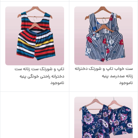
ست خواب تاپ و شورتک دخترانه
تاپ و شورتک ست زنانه ست
زنانه صددرصد پنبه
دخترانه راحتی خونگی پنبه
ناموجود
ناموجود