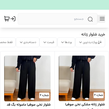
خرید شلوار زنانه
پربازدیدترین
برندها
قیمت
دسته‌بندی
فقط محصو
شلوار زنانه مشکی نخی صوفیا
شلوار نخی صوفیا ماسوله بگ قد