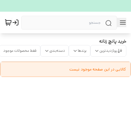
خرید پانچ زنانه
پربازدیدترین
برندها
دسته‌بندی
فقط محصولات موجود
کالایی در این صفحه موجود نیست