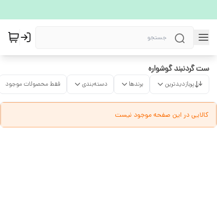
ست گردنبند گوشواره
پربازدیدترین
برندها
دسته‌بندی
فقط محصولات موجود
کالایی در این صفحه موجود نیست