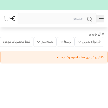
شال جینی
پربازدیدترین
برندها
دسته‌بندی
فقط محصولات موجود
کالایی در این صفحه موجود نیست