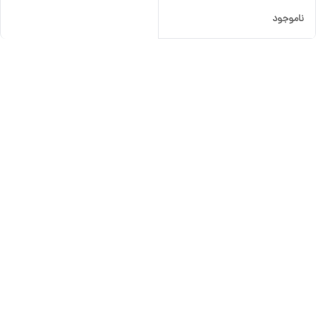
ناموجود