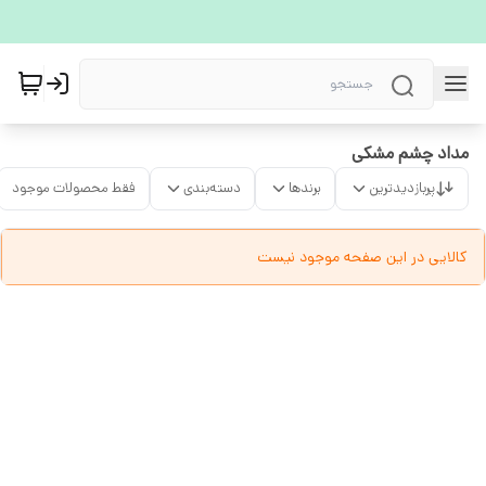
مداد چشم مشکی
پربازدیدترین
برندها
دسته‌بندی
فقط محصولات موجود
کالایی در این صفحه موجود نیست