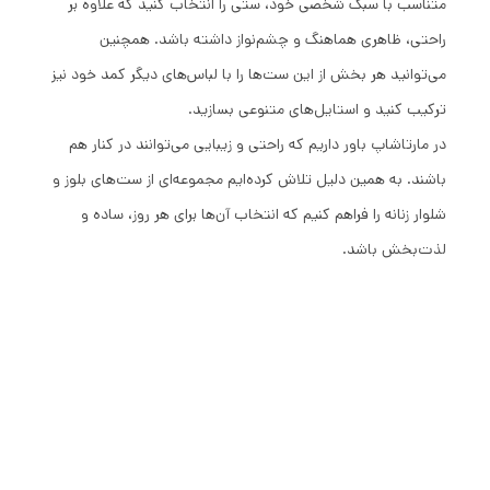
متناسب با سبک شخصی خود، ستی را انتخاب کنید که علاوه بر
راحتی، ظاهری هماهنگ و چشم‌نواز داشته باشد. همچنین
می‌توانید هر بخش از این ست‌ها را با لباس‌های دیگر کمد خود نیز
ترکیب کنید و استایل‌های متنوعی بسازید.
در مارتاشاپ باور داریم که راحتی و زیبایی می‌توانند در کنار هم
باشند. به همین دلیل تلاش کرده‌ایم مجموعه‌ای از ست‌های بلوز و
شلوار زنانه را فراهم کنیم که انتخاب آن‌ها برای هر روز، ساده و
لذت‌بخش باشد.