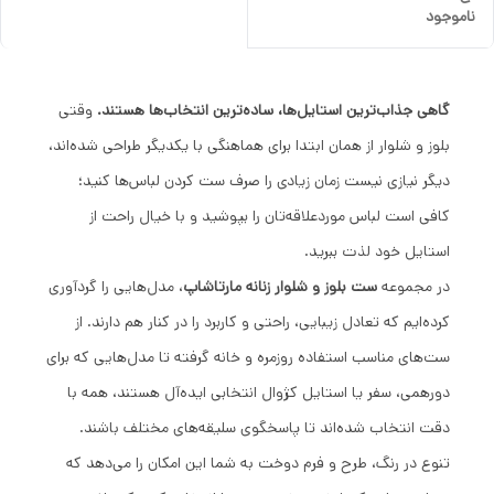
ناموجود
گاهی جذاب‌ترین استایل‌ها، ساده‌ترین انتخاب‌ها هستند.
وقتی
بلوز و شلوار از همان ابتدا برای هماهنگی با یکدیگر طراحی شده‌اند،
دیگر نیازی نیست زمان زیادی را صرف ست کردن لباس‌ها کنید؛
کافی است لباس موردعلاقه‌تان را بپوشید و با خیال راحت از
استایل خود لذت ببرید.
در مجموعه
ست بلوز و شلوار زنانه مارتاشاپ
، مدل‌هایی را گردآوری
کرده‌ایم که تعادل زیبایی، راحتی و کاربرد را در کنار هم دارند. از
ست‌های مناسب استفاده روزمره و خانه گرفته تا مدل‌هایی که برای
دورهمی، سفر یا استایل کژوال انتخابی ایده‌آل هستند، همه با
دقت انتخاب شده‌اند تا پاسخگوی سلیقه‌های مختلف باشند.
تنوع در رنگ، طرح و فرم دوخت به شما این امکان را می‌دهد که