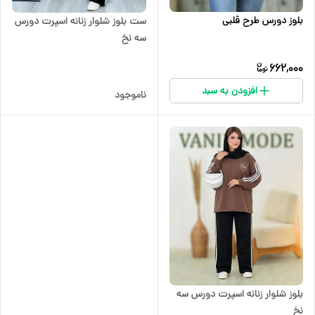
بلوز دورس طرح قلبی
ست بلوز شلوار زنانه اسپرت دورس
سه نخ
662,000
افزودن به سبد
ناموجود
بلوز شلوار زنانه اسپرت دورس سه
نخ