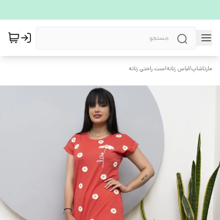
مارتاشاپ
/
لباس زنانه
/
ست راحتی زنانه