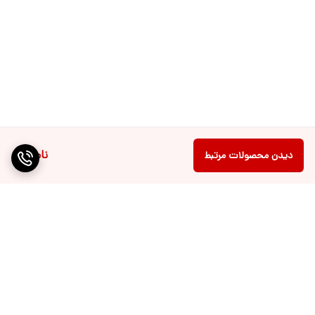
ناموجود
دیدن محصولات مرتبط
برگشت به بالا