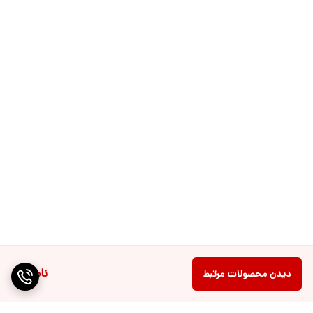
ناموجود
دیدن محصولات مرتبط