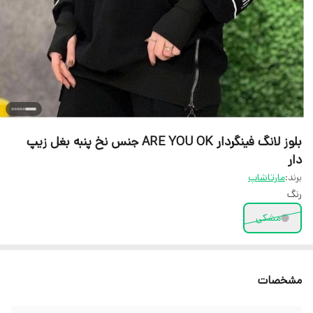
بلوز لانگ فینگردار ARE YOU OK جنس نخ پنبه بغل زیپ
دار
برند:
مارتاشاپ
رنگ
مشکی
مشخصات