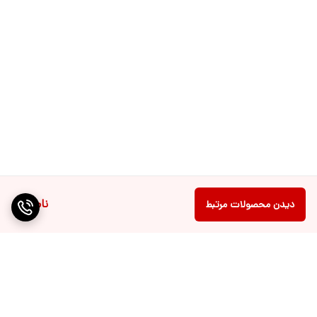
ناموجود
دیدن محصولات مرتبط