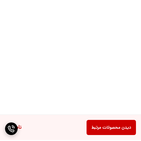
ناموجود
دیدن محصولات مرتبط