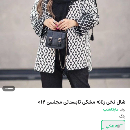
شال نخی زنانه مشکی تابستانی مجلسی 012
برند:
مارتاشاپ
رنگ
مشکی