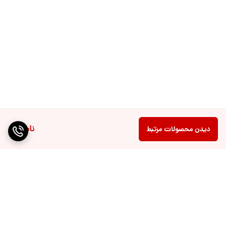
ناموجود
دیدن محصولات مرتبط