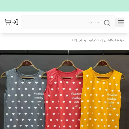
مارتاشاپ
/
لباس زنانه
/
تیشرت و تاپ زنانه