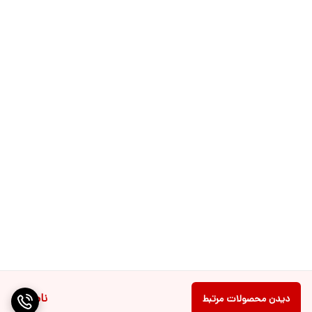
ناموجود
دیدن محصولات مرتبط