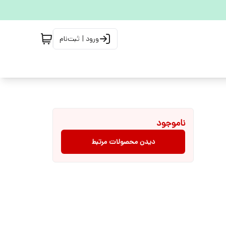
ورود | ثبت‌نام
ناموجود
دیدن محصولات مرتبط