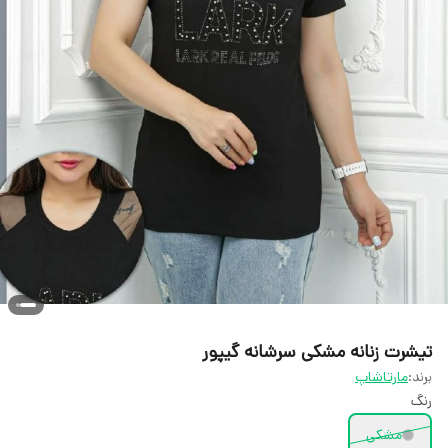
تیشرت زنانه مشکی سرشانه گیپور
برند:
مارتاشاپ
رنگ
مشکی