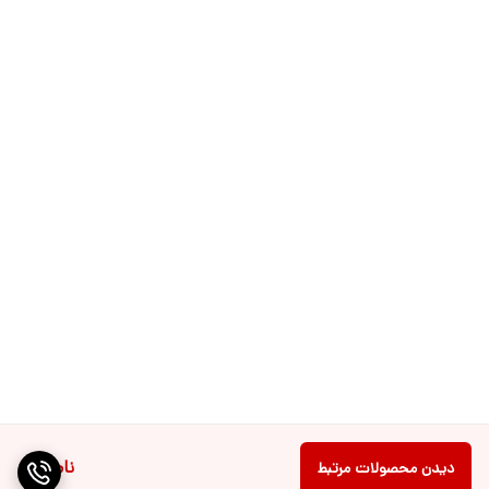
ناموجود
دیدن محصولات مرتبط