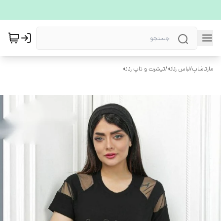
مارتاشاپ
/
لباس زنانه
/
تیشرت و تاپ زنانه