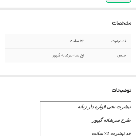
مشخصات
قد تیشرت
72 سانت
جنس
نخ پنبه سرشانه گیپور
توضیحات
تیشرت نخی قواره دار زنانه
طرح سرشانه گیپور
قد تیشرت 72 سانت