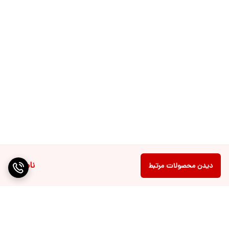
ناموجود
دیدن محصولات مرتبط