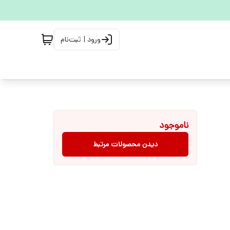
ورود | ثبت‌نام
ناموجود
دیدن محصولات مرتبط