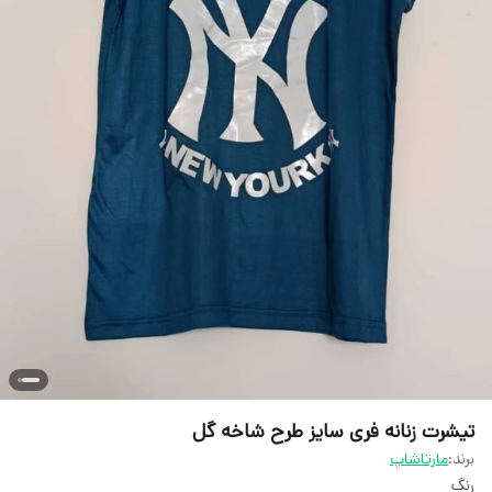
تیشرت زنانه فری سایز طرح شاخه گل
برند:
مارتاشاپ
رنگ