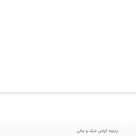
پارچه کراش خنک و عالی