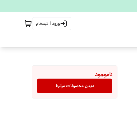
ورود | ثبت‌نام
ناموجود
دیدن محصولات مرتبط