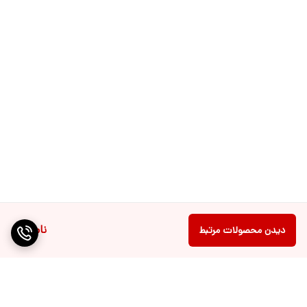
ناموجود
دیدن محصولات مرتبط