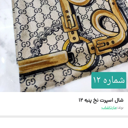
شال اسپرت نخ پنبه 12
برند:
مارتاشاپ