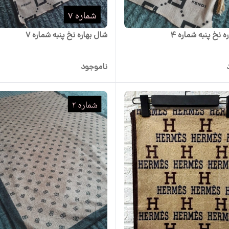
ه نخ پنبه شماره 4
شال بهاره نخ پنبه شماره 7
ناموجود