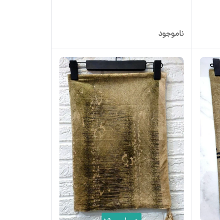
ناموجود