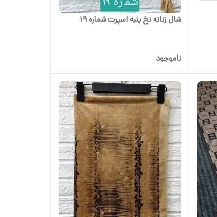
شال زنانه نخ پنبه اسپرت شماره 19
ناموجود