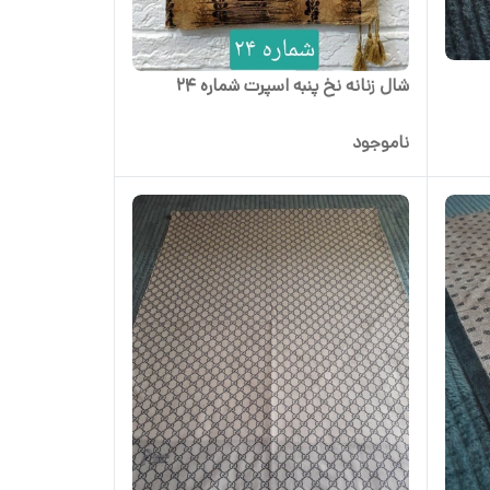
شال زنانه نخ پنبه اسپرت شماره 24
ناموجود