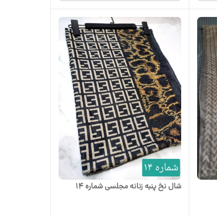
شال نخ پنبه زنانه مجلسی شماره 14