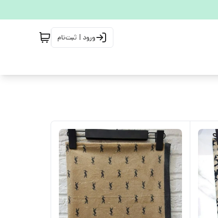
ورود | ثبت‌نام