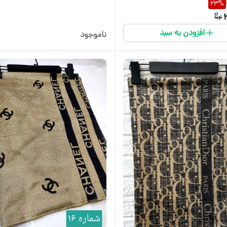
23
%
افزودن به سبد
ناموجود