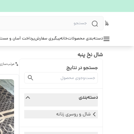
دسته‌بندی محصولات
خانه
پیگیری سفارش
پرداخت آسان و مستق
شال نخ پنبه
مرتب‌سازی
جستجو در نتایج
دسته‌بندی
شال و روسری زنانه