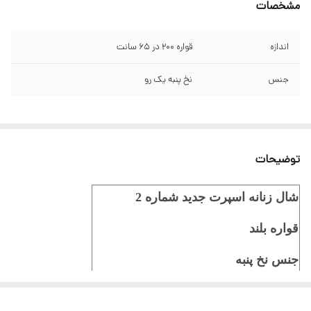
مشخصات
اندازه
قواره 200 در 65 سانت
جنس
نخ پنبه یک رو
توضیحات
شال زنانه اسپرت جدید شماره 2
قواره بلند
جنس نخ پنبه
ایستایی عالی روسری سر