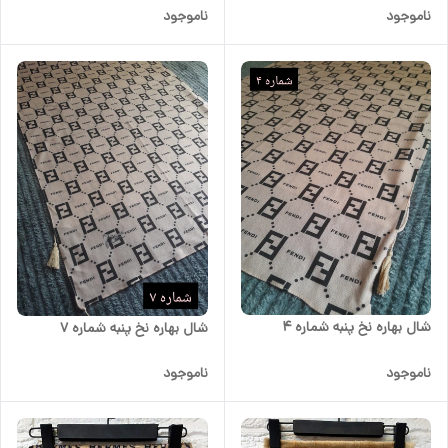
ناموجود
ناموجود
شال بهاره نخ پنبه شماره 4
شال بهاره نخ پنبه شماره 7
ناموجود
ناموجود