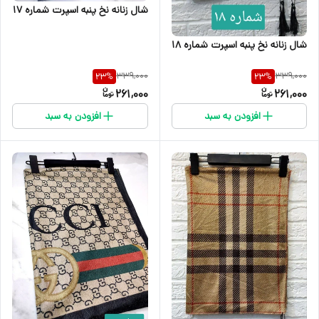
شال زنانه نخ پنبه اسپرت شماره 17
شال زنانه نخ پنبه اسپرت شماره 18
339,000
339,000
23
%
23
%
261,000
261,000
افزودن به سبد
افزودن به سبد