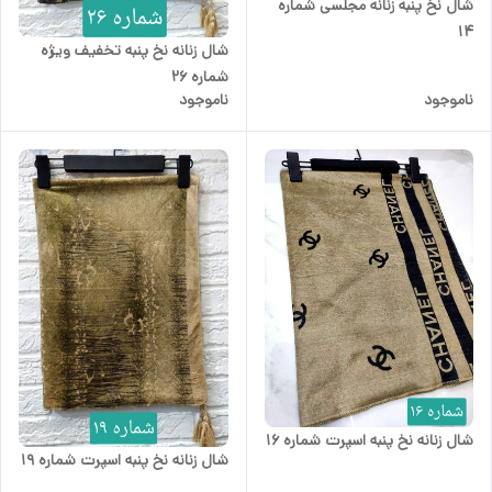
شال نخ پنبه زنانه مجلسی شماره
14
شال زنانه نخ پنبه تخفیف ویژه
شماره 26
ناموجود
ناموجود
شال زنانه نخ پنبه اسپرت شماره 16
شال زنانه نخ پنبه اسپرت شماره 19