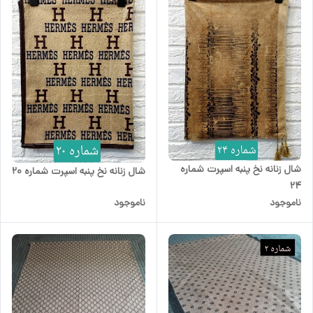
شال زنانه نخ پنبه اسپرت شماره
شال زنانه نخ پنبه اسپرت شماره 20
24
ناموجود
ناموجود