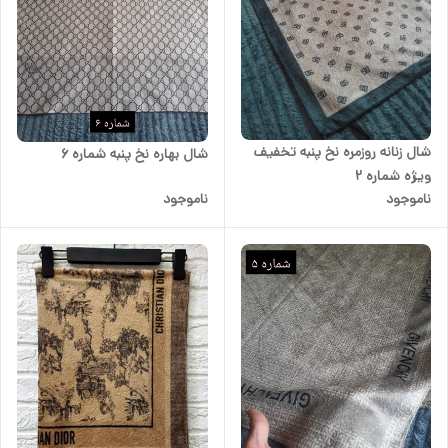
شال زنانه روزمره نخ پنبه تخفیف
شال بهاره نخ پنبه شماره 6
ویژه شماره 2
ناموجود
ناموجود