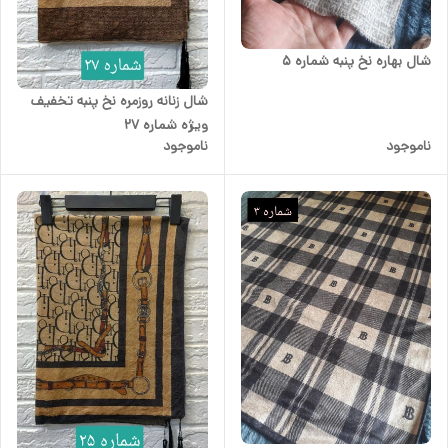
شال بهاره نخ پنبه شماره 5
شال زنانه روزمره نخ پنبه تخفیف
ویژه شماره 27
ناموجود
ناموجود