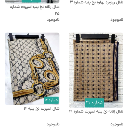
شال روزمره بهاره نخ پنبه شماره 3
شال زنانه نخ پنبه اسپرت شماره
25
ناموجود
ناموجود
شال اسپرت نخ پنبه 12
شال زنانه نخ پنبه اسپرت شماره 21
ناموجود
ناموجود