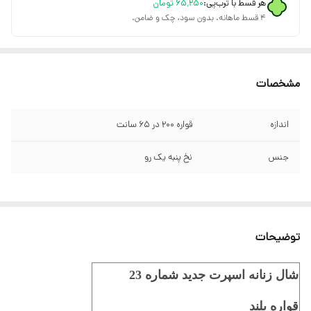
هر قسط با ترب‌پی:
۶۵٬۲۵۰
تومان
۴ قسط ماهانه. بدون سود، چک و ضامن.
مشخصات
اندازه
قواره 200 در 65 سانت
جنس
نخ پنبه یک رو
توضیحات
شال زنانه اسپرت جدید شماره 23
قواره بلند