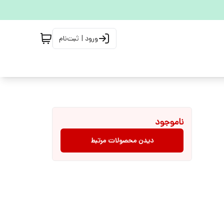
ورود | ثبت‌نام
ناموجود
دیدن محصولات مرتبط