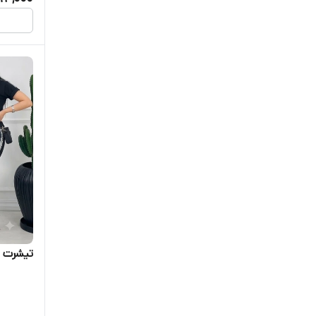
تیشرت و 