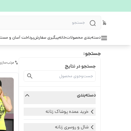
دسته‌بندی محصولات
خانه
پیگیری سفارش
پرداخت آسان و مستق
جستجو:
مرتب‌سازی
جستجو در نتایج
دسته‌بندی
خرید عمده پوشاک زنانه
شال و روسری زنانه