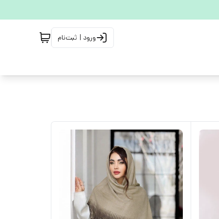
ورود | ثبت‌نام