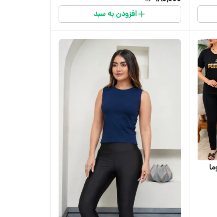
افزودن به سبد
ما