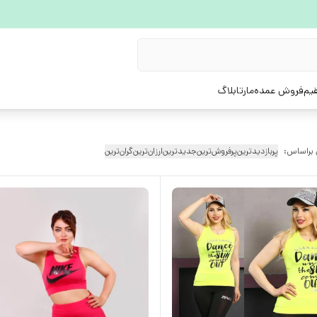
یم
فروش عمده
مارتابلاگ
 براساس:
پربازدیدترین
پرفروش‌ترین
جدیدترین
ارزان‌ترین
گران‌ترین