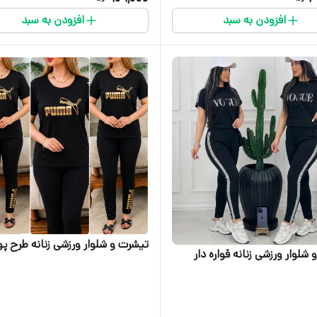
افزودن به سبد
افزودن به سبد
تیشرت و شلوار ورزشی زنانه طرح پو
شلوار ورزشی زنانه قواره دار