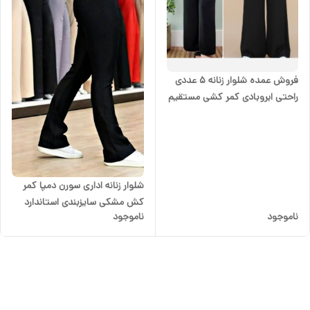
فروش عمده شلوار زنانه 5 عددی
راحتی ابروبادی کمر کشی مستقیم
از تولیدی
شلوار زنانه اداری سورن دمپا کمر
کش مشکی سایزبندی استاندارد
ناموجود
ناموجود