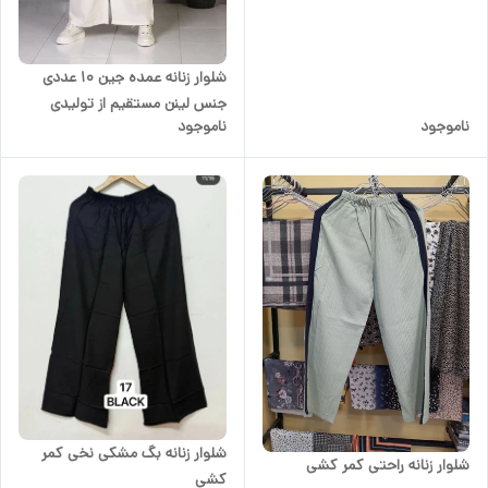
شلوار زنانه عمده جین 10 عددی
جنس لینن مستقیم از تولیدی
ناموجود
ناموجود
شلوار زنانه بگ مشکی نخی کمر
شلوار زنانه راحتی کمر کشی
کشی