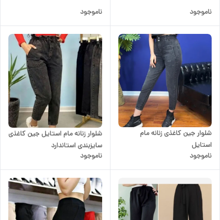
ناموجود
ناموجود
شلوار جین کاغذی زنانه مام
شلوار زنانه مام استایل جین کاغذی
استایل
سایزبندی استاندارد
ناموجود
ناموجود