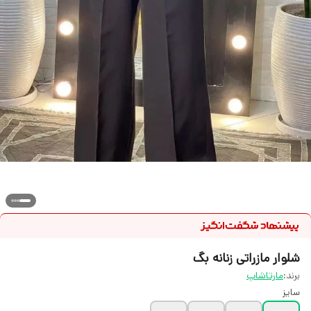
شلوار مازراتی زنانه بگ
برند:
مارتاشاپ
سایز