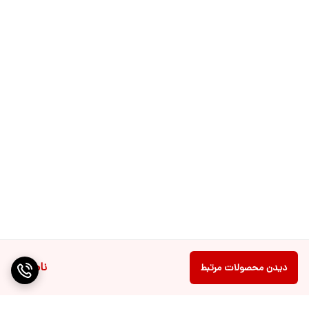
ناموجود
دیدن محصولات مرتبط