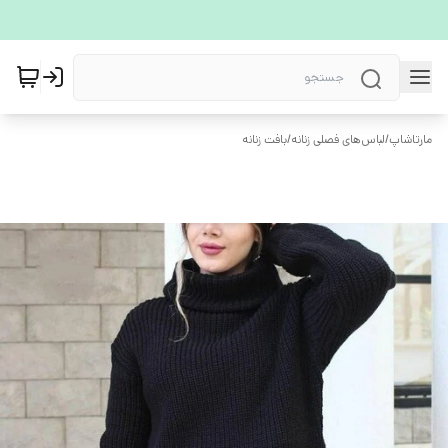
مارتاشاپ
/
لباس‌های فصلی زنانه
/
بافت زنانه