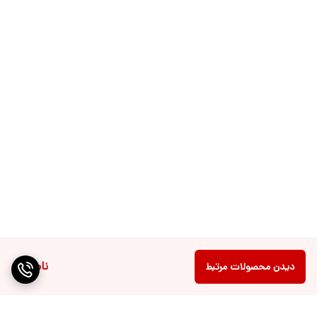
ناموجود
دیدن محصولات مرتبط