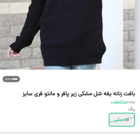
بافت زنانه یقه شل مشکی زیر پافر و مانتو فری سایز
برند:
مارتاشاپ
رنگ
مشکی